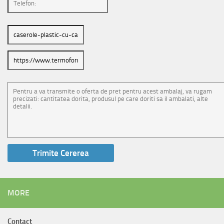
MORE
Contact