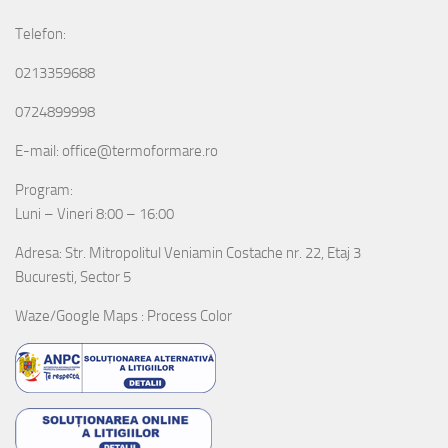
Telefon:
0213359688
0724899998
E-mail: office@termoformare.ro
Program:
Luni – Vineri 8:00 – 16:00
Adresa: Str. Mitropolitul Veniamin Costache nr. 22, Etaj 3
Bucuresti, Sector 5
Waze/Google Maps : Process Color