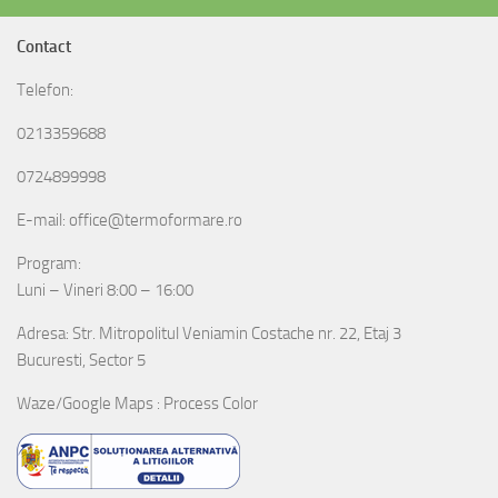
Contact
Telefon:
0213359688
0724899998
E-mail: office@termoformare.ro
Program:
Luni – Vineri 8:00 – 16:00
Adresa: Str. Mitropolitul Veniamin Costache nr. 22, Etaj 3
Bucuresti, Sector 5
Waze/Google Maps : Process Color