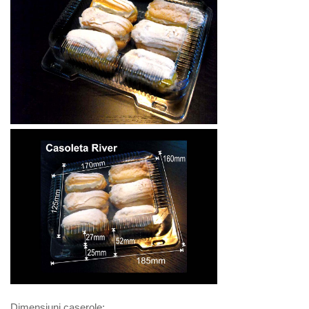
Dimensiuni caserole: