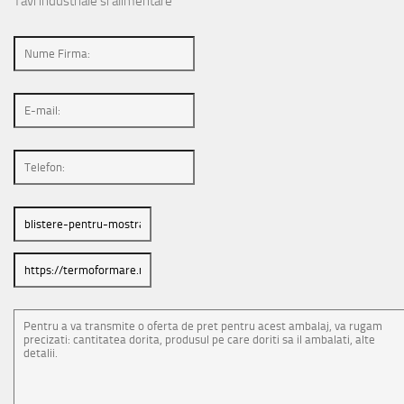
Tavi industriale si alimentare