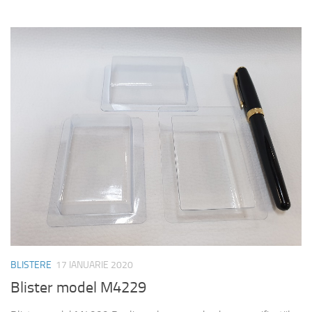
BLISTERE
17 IANUARIE 2020
Blister model M4229