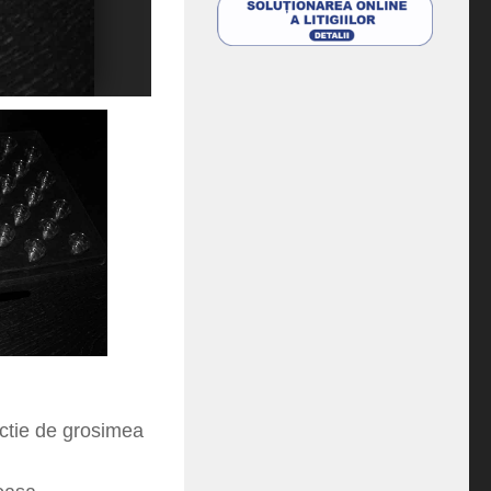
unctie de grosimea