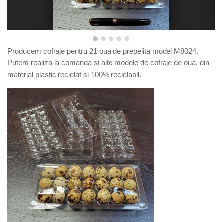
Producem cofraje pentru 21 oua de prepelita model M8024.
Putem realiza la comanda si alte modele de cofraje de oua, din
material plastic reciclat si 100% reciclabil.