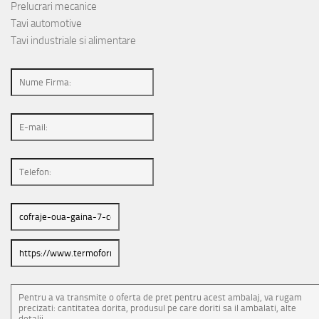
Prelucrari mecanice
Tavi automotive
Tavi industriale si alimentare