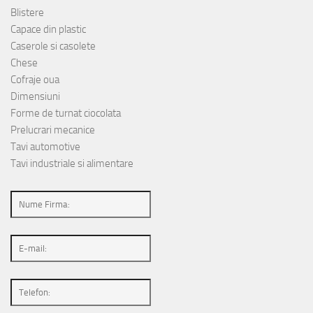
Blistere
Capace din plastic
Caserole si casolete
Chese
Cofraje oua
Dimensiuni
Forme de turnat ciocolata
Prelucrari mecanice
Tavi automotive
Tavi industriale si alimentare