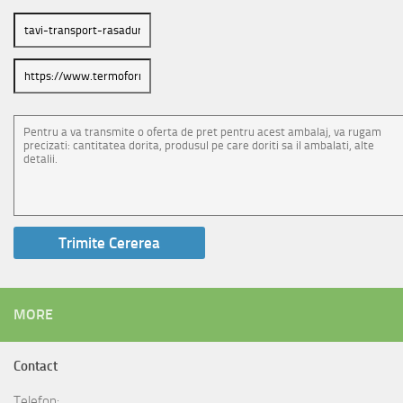
MORE
Contact
Telefon: