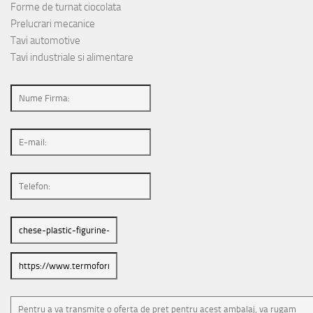
Forme de turnat ciocolata
Prelucrari mecanice
Tavi automotive
Tavi industriale si alimentare